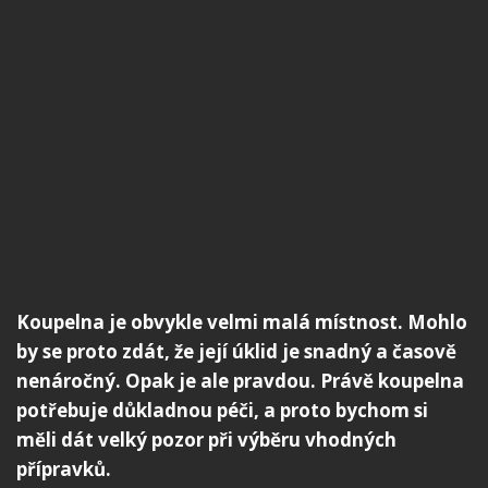
Koupelna je obvykle velmi malá místnost. Mohlo
by se proto zdát, že její úklid je snadný a časově
nenáročný. Opak je ale pravdou. Právě koupelna
potřebuje důkladnou péči, a proto bychom si
měli dát velký pozor při výběru vhodných
přípravků.