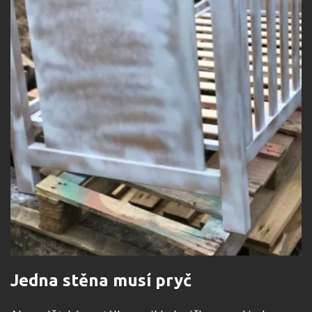
Jedna stěna musí pryč