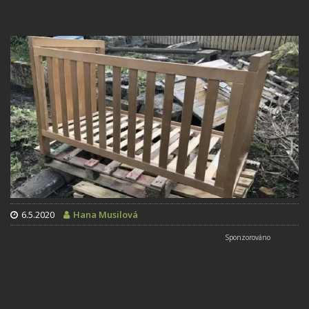
6.5.2020
Hana Musilová