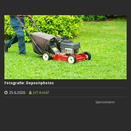
Fotografie: Depositphotos
25.6.2026
Jiří Kolář