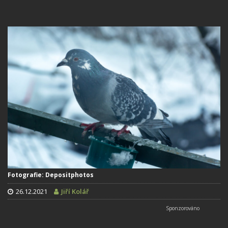
Fotografie: Depositphotos
26.12.2021
Jiří Kolář