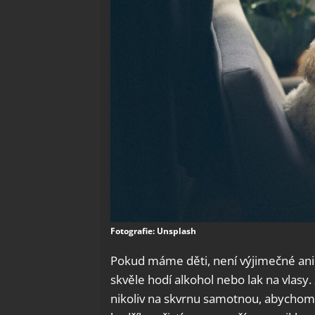
Fotografie: Unsplash
Pokud máme děti, není výjimečné ani 
skvěle hodí alkohol nebo lak na vlasy.
nikoliv na skvrnu samotnou, abychom 