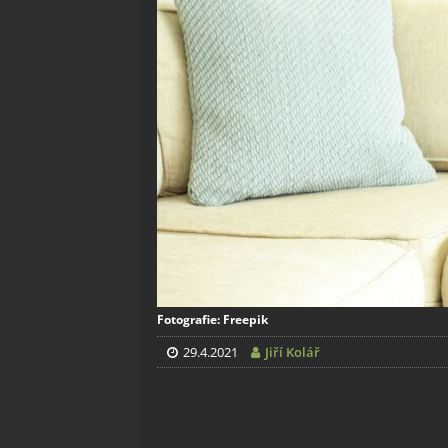
Fotografie: Freepik
29.4.2021
Jiří Kolář