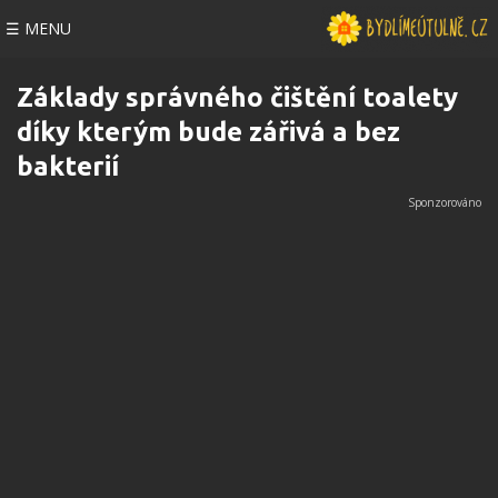
☰ MENU
Základy správného čištění toalety
díky kterým bude zářivá a bez
bakterií