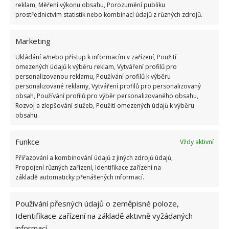
reklam, Měření výkonu obsahu, Porozumění publiku
prostřednictvím statistik nebo kombinací údajů z různých zdrojů.
Marketing
Ukládání a/nebo přístup k informacím v zařízení, Použití
omezených údajů k výběru reklam, Vytváření profilů pro
personalizovanou reklamu, Používání profilů k výběru
personalizované reklamy, Vytváření profilů pro personalizovaný
obsah, Používání profilů pro výběr personalizovaného obsahu,
Rozvoj a zlepšování služeb, Použití omezených údajů k výběru
obsahu.
Funkce
Vždy aktivní
Přiřazování a kombinování údajů z jiných zdrojů údajů,
Propojení různých zařízení, Identifikace zařízení na
základě automaticky přenášených informací.
Používání přesných údajů o zeměpisné poloze,
Identifikace zařízení na základě aktivně vyžádaných
informací.