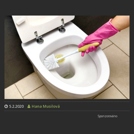
5.2.2020
Hana Musilová