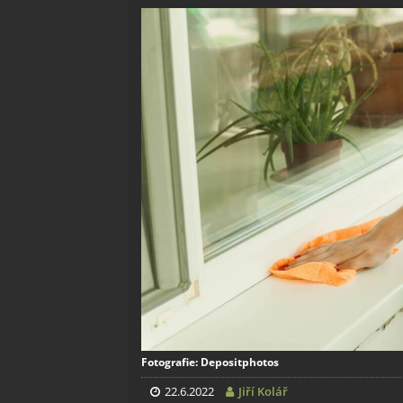
Fotografie: Depositphotos
22.6.2022
Jiří Kolář