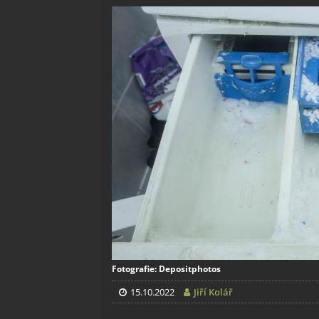
Fotografie: Depositphotos
15.10.2022
Jiří Kolář