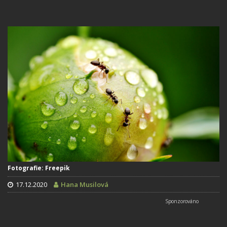
Fotografie: Freepik
17.12.2020
Hana Musilová