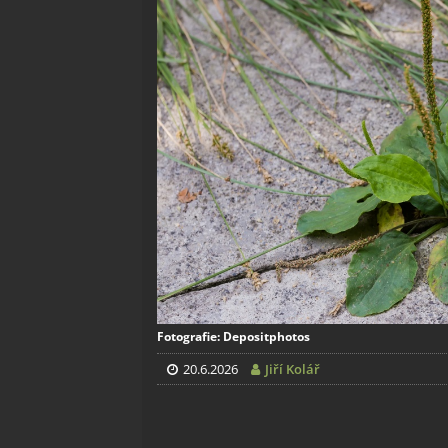
Fotografie: Depositphotos
20.6.2026
Jiří Kolář