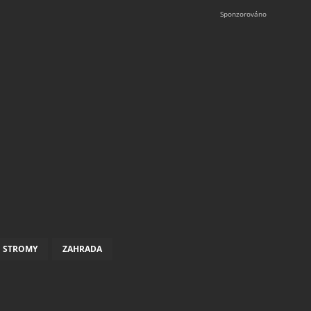
STROMY
ZAHRADA