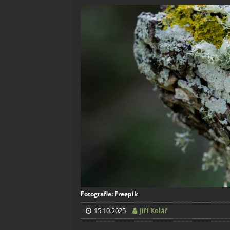
Fotografie: Freepik
15.10.2025
Jiří Kolář