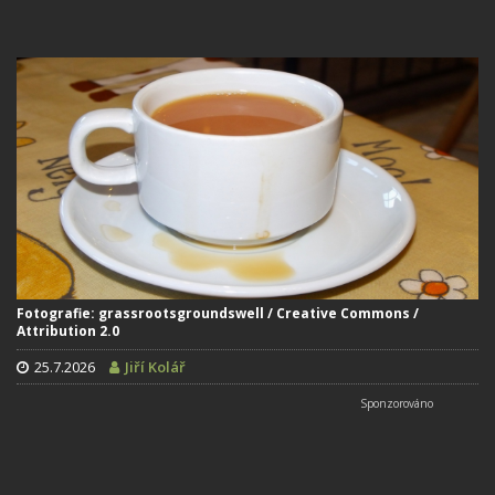
Fotografie: grassrootsgroundswell / Creative Commons /
Attribution 2.0
25.7.2026
Jiří Kolář