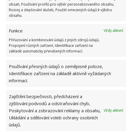
obsah, Používání profilů pro výběr personalizovaného obsahu,
setřením.
Rozvoj a zlepšování služeb, Použití omezených údajů k výběru
obsahu.
Funkce
Vždy aktivní
Přiřazování a kombinování údajů z jiných zdrojů údajů,
Propojení různých zařízení, Identifikace zařízení na
základě automaticky přenášených informací.
Používání přesných údajů o zeměpisné poloze,
Identifikace zařízení na základě aktivně vyžádaných
informací.
Zajištění bezpečnosti, předcházení a
zjišťování podvodů a odstraňování chyb,
Poskytování a zobrazování reklamy a obsahu,
Vždy aktivní
Ukládání a sdělování voleb ochrany osobních
údajů.