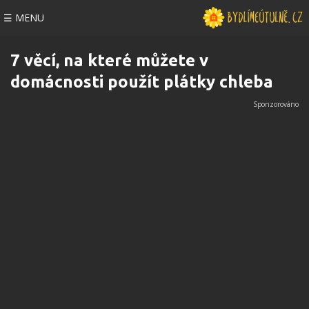
☰ MENU
7 věcí, na které můžete v
domácnosti použít plátky chleba