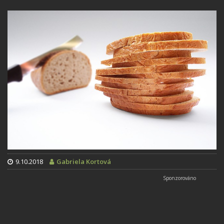
9.10.2018
Gabriela Kortová