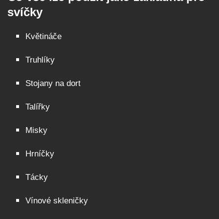
svíčky
Květináče
Truhlíky
Stojany na dort
Talířky
Misky
Hrníčky
Tácky
Vínové skleničky