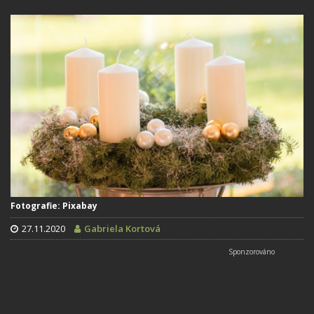
Fotografie: Pixabay
27.11.2020
Gabriela Kortová