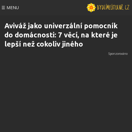
☰ MENU
Aviváž jako univerzální pomocník
do domácnosti: 7 věcí, na které je
lepší než cokoliv jiného