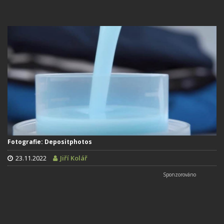
Fotografie: Depositphotos
23.11.2022
Jiří Kolář