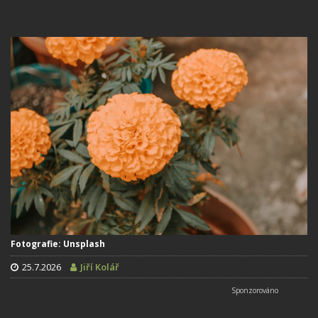
Fotografie: Unsplash
25.7.2026
Jiří Kolář