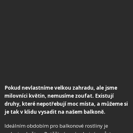
Pokud nevlastníme velkou zahradu, ale jsme
milovníci květin, nemusíme zoufat. Existují
druhy, které nepotřebují moc místa, a můžeme si
je tak v klidu vysadit na našem balkoně.
Ideálním obdobím pro balkonové rostliny je