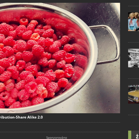
ibution-Share Alike 2.0
Ž