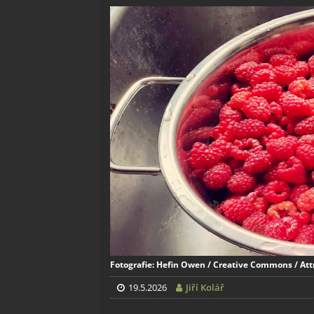
Fotografie: Hefin Owen / Creative Commons / Attr
19.5.2026
Jiří Kolář