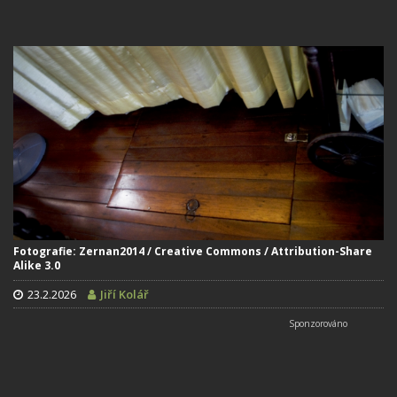
Fotografie: Zernan2014 / Creative Commons / Attribution-Share
Alike 3.0
23.2.2026
Jiří Kolář