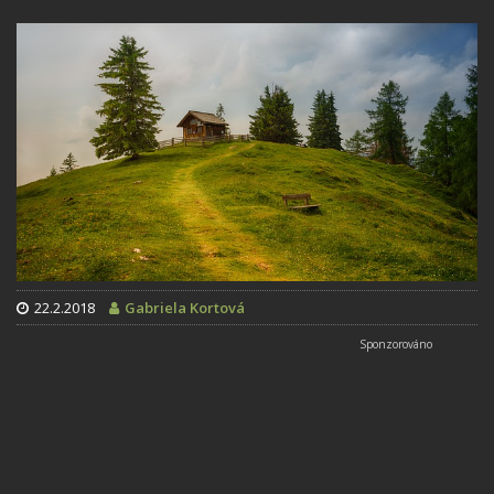
22.2.2018
Gabriela Kortová