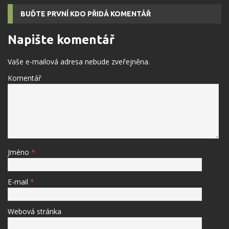
BUĎTE PRVNÍ KDO PŘIDÁ KOMENTÁŘ
Napište komentář
Vaše e-mailová adresa nebude zveřejněna.
Komentář
Jméno
*
E-mail
*
Webová stránka