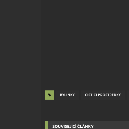
BYLINKY
ČISTÍCÍ PROSTŘEDKY
SOUVISEJÍCÍ ČLÁNKY