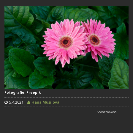
Fotografie: Freepik
5.4.2021
Hana Musilová