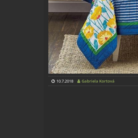
10.7.2018
Gabriela Kortová