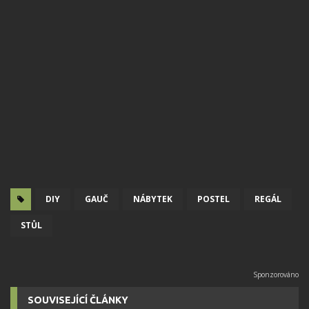
DIY
GAUČ
NÁBYTEK
POSTEL
REGÁL
STŮL
SOUVISEJÍCÍ ČLÁNKY