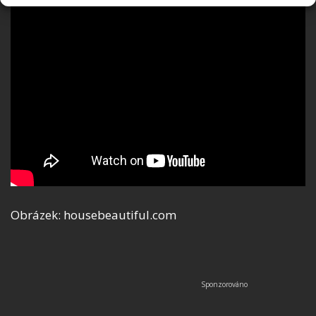
Obrázek: housebeautiful.com