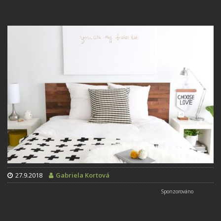
27.9.2018
Gabriela Kortová