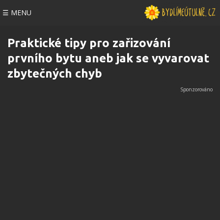
☰ MENU
Praktické tipy pro zařizování
prvního bytu aneb jak se vyvarovat
zbytečných chyb