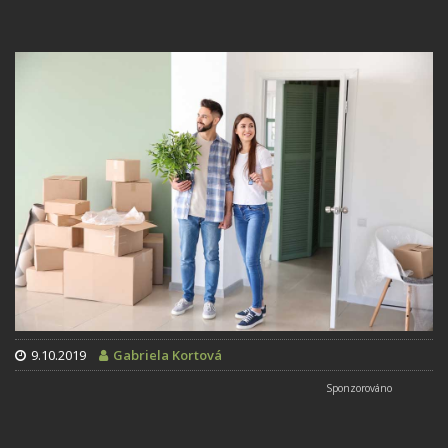
9.10.2019
Gabriela Kortová