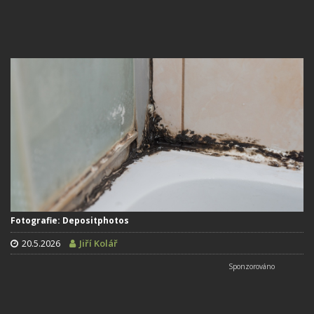
Fotografie: Depositphotos
20.5.2026
Jiří Kolář