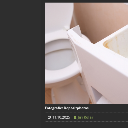
Fotografie: Depositphotos
11.10.2025
Jiří Kolář