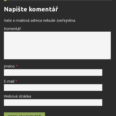
Napište komentář
Vaše e-mailová adresa nebude zveřejněna.
Komentář
Jméno
*
E-mail
*
Webová stránka