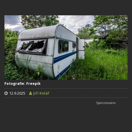
Fotografie: Freepik
12.9.2025
Jiří Kolář