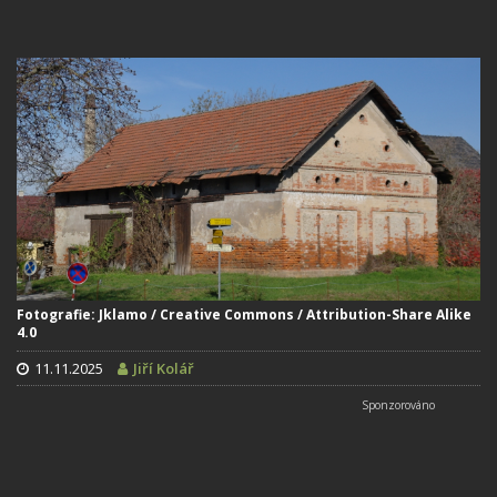
Fotografie: Jklamo / Creative Commons / Attribution-Share Alike
4.0
11.11.2025
Jiří Kolář