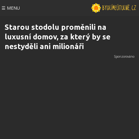
☰ MENU
Starou stodolu proměnili na
luxusní domov, za který by se
nestyděli ani milionáři