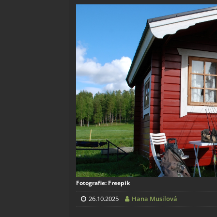
Fotografie: Freepik
26.10.2025
Hana Musilová