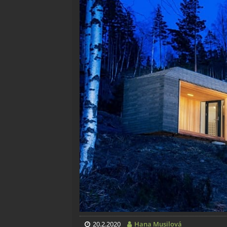
20.2.2020
Hana Musilová