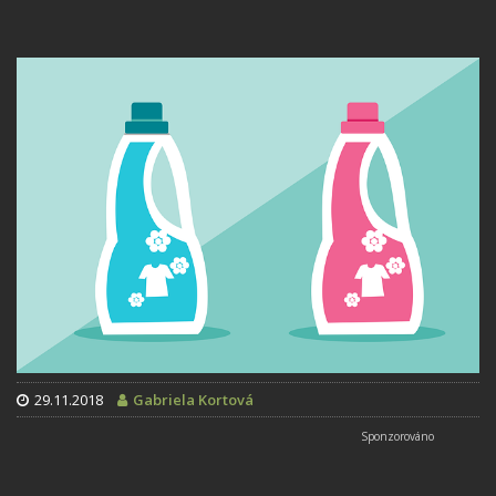
29.11.2018
Gabriela Kortová