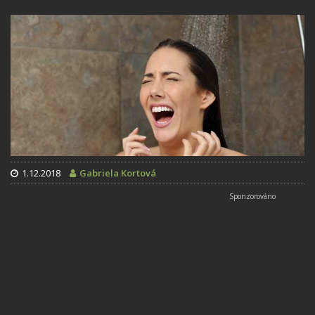
1.12.2018
Gabriela Kortová