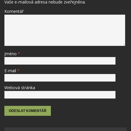
Vaše e-mailová adresa nebude zveřejněna.
Komentář
Jméno
*
E-mail
*
Webová stránka