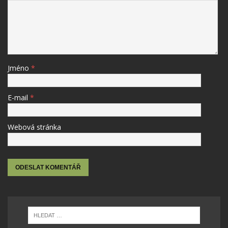
Jméno
*
E-mail
*
Webová stránka