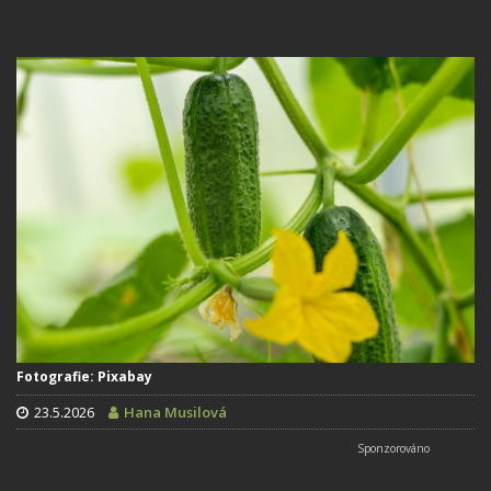
Fotografie: Pixabay
23.5.2026
Hana Musilová