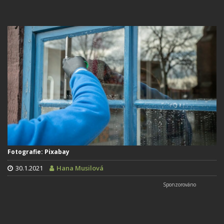
Fotografie: Pixabay
30.1.2021
Hana Musilová