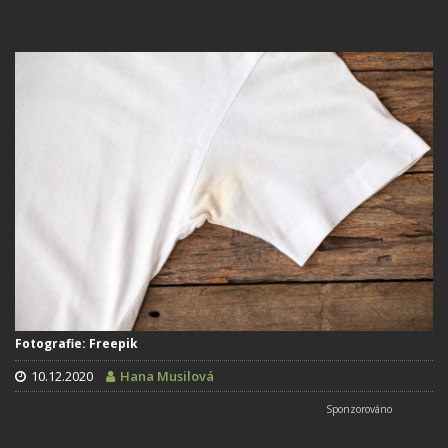
Fotografie: Freepik
10.12.2020
Hana Musilová