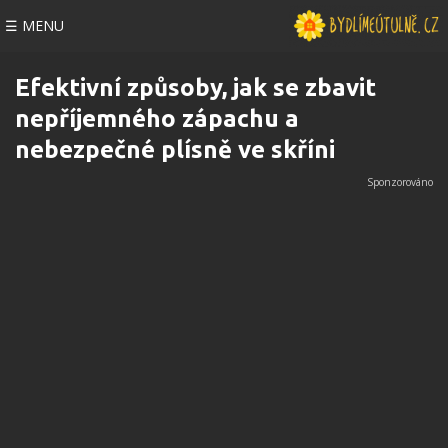
☰ MENU
Efektivní způsoby, jak se zbavit
nepříjemného zápachu a
nebezpečné plísně ve skříni