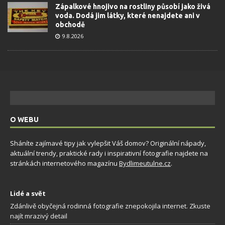
Zápalkové hnojivo na rostliny působí jako živá
voda. Dodá jim látky, které nenajdete ani v
obchodě
9.8.2026
O WEBU
Sháníte zajímavé tipy jak vylepšit Váš domov? Originální nápady,
aktuální trendy, praktické rady i inspirativní fotografie najdete na
stránkách internetového magazínu
Bydlimeutulne.cz
.
Lidé a svět
Zdánlivě obyčejná rodinná fotografie znepokojila internet. Zkuste
najít mrazivý detail