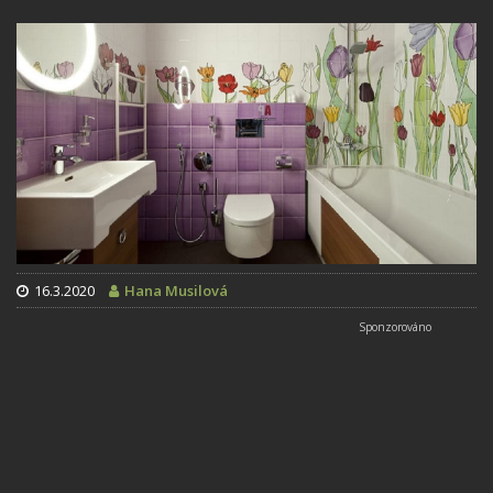
16.3.2020
Hana Musilová