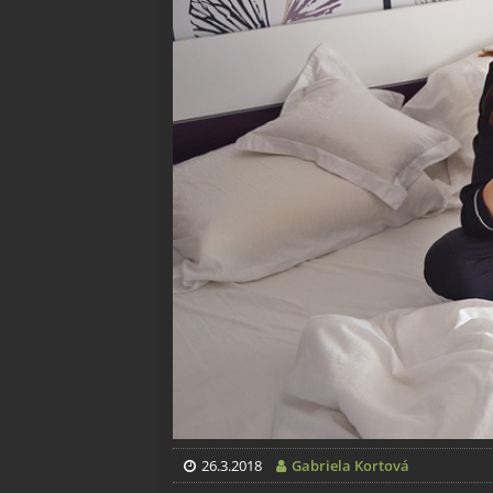
26.3.2018
Gabriela Kortová