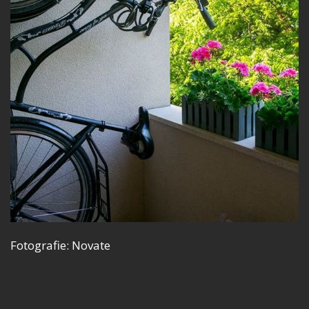
Fotografie: Novate