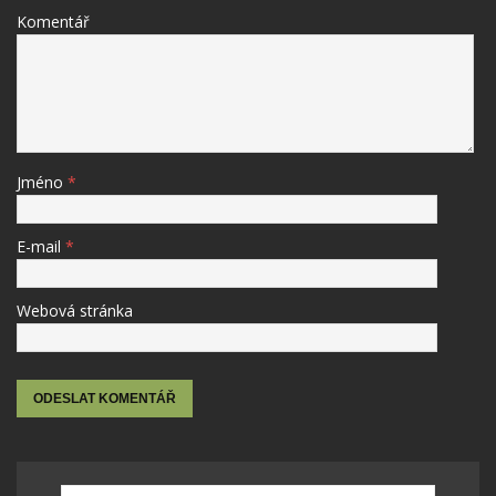
Komentář
Jméno
*
E-mail
*
Webová stránka