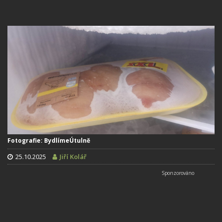
Fotografie: BydlímeÚtulně
25.10.2025
Jiří Kolář