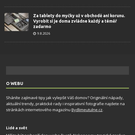
Za tablety do myčky už v obchodě ani korunu.
Vyrobit si je doma zvládne každý a téměř
zadarmo
9.8.2026
O WEBU
Sháníte zajímavé tipy jak vylepšit Váš domov? Originální nápady,
aktuální trendy, praktické rady i inspirativní fotografie najdete na
stránkách internetového magazínu
Bydlimeutulne.cz
.
Lidé a svět