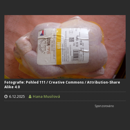
Fotografie: Pohled 111 / Creative Commons / Attribution-Share
Alike 4.0
6.12.2025
Hana Musilová