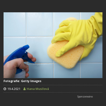
Fotografie: Getty Images
19.4.2021
Hana Musilová