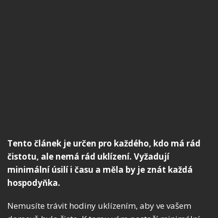
Tento článek je určen pro každého, kdo má rád
čistotu, ale nemá rád uklízení. Vyžadují
minimální úsilí i času a měla by je znát každá
hospodyňka.
Nemusíte trávit hodiny uklízením, aby ve vašem