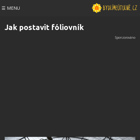
☰ MENU
Jak postavit fóliovník