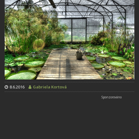
8.6.2016
Gabriela Kortová