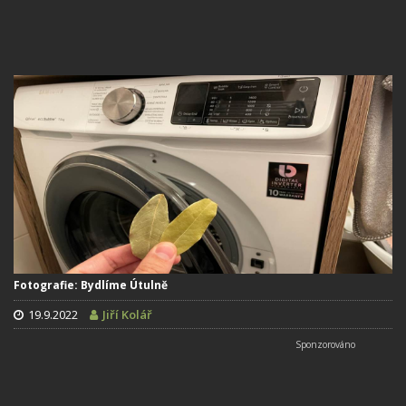
Fotografie: Bydlíme Útulně
19.9.2022
Jiří Kolář