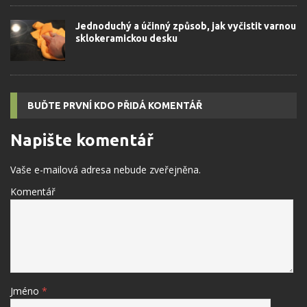
Jednoduchý a účinný způsob, jak vyčistit varnou
sklokeramickou desku
BUĎTE PRVNÍ KDO PŘIDÁ KOMENTÁŘ
Napište komentář
Vaše e-mailová adresa nebude zveřejněna.
Komentář
Jméno
*