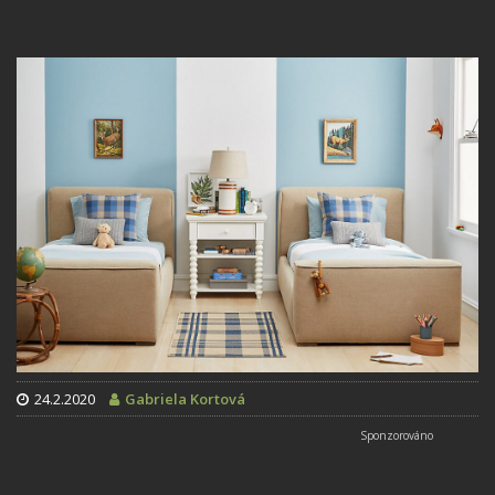
24.2.2020
Gabriela Kortová