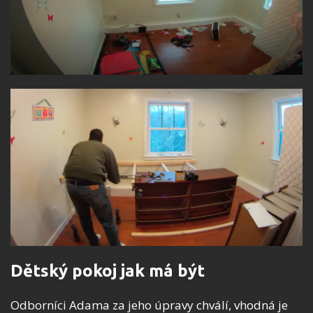
Dětský pokoj jak má být
Odborníci Adama za jeho úpravy chválí, vhodná je