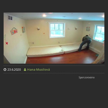
23.6.2020
Hana Musilová