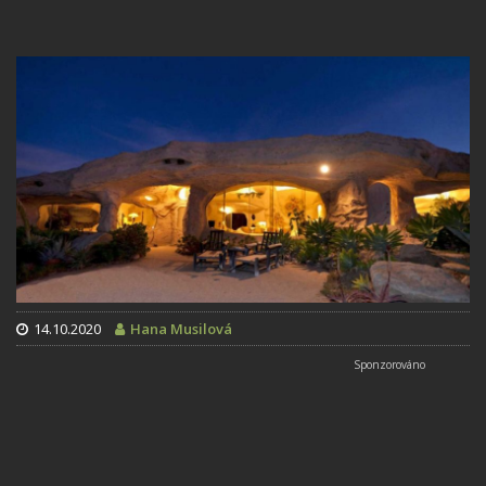
14.10.2020
Hana Musilová